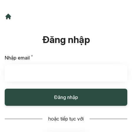
Đăng nhập
*
Bắt buộc
Nhập email
Đăng nhập
hoặc tiếp tục với