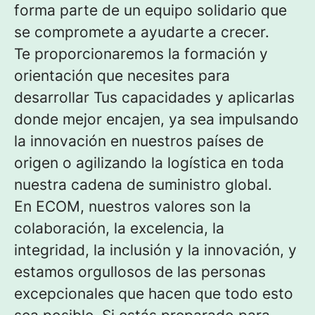
forma parte de un equipo solidario que
se compromete a ayudarte a crecer.
Te proporcionaremos la formación y
orientación que necesites para
desarrollar Tus capacidades y aplicarlas
donde mejor encajen, ya sea impulsando
la innovación en nuestros países de
origen o agilizando la logística en toda
nuestra cadena de suministro global.
En ECOM, nuestros valores son la
colaboración, la excelencia, la
integridad, la inclusión y la innovación, y
estamos orgullosos de las personas
excepcionales que hacen que todo esto