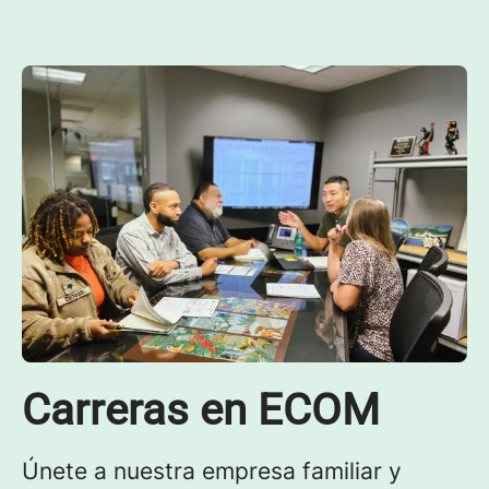
Carreras en ECOM
Únete a nuestra empresa familiar y