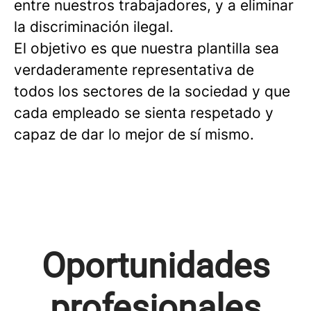
entre nuestros trabajadores, y a eliminar
la discriminación ilegal.
El objetivo es que nuestra plantilla sea
verdaderamente representativa de
todos los sectores de la sociedad y que
cada empleado se sienta respetado y
capaz de dar lo mejor de sí mismo.
Oportunidades
profesionales