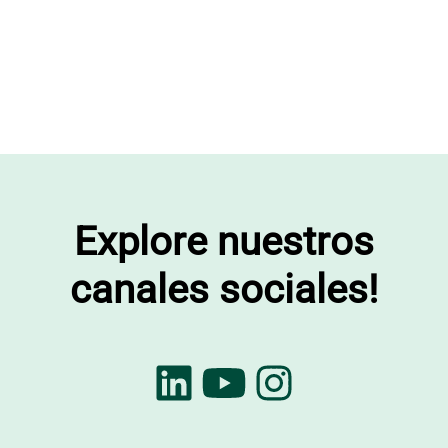
Explore nuestros
canales sociales!