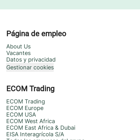
Página de empleo
About Us
Vacantes
Datos y privacidad
Gestionar cookies
ECOM Trading
ECOM Trading
ECOM Europe
ECOM USA
ECOM West Africa
ECOM East Africa & Dubai
EISA Interagrícola S/A