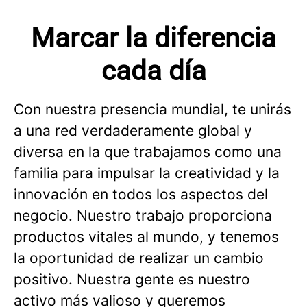
Marcar la diferencia
cada día
Con nuestra presencia mundial, te unirás
a una red verdaderamente global y
diversa en la que trabajamos como una
familia para impulsar la creatividad y la
innovación en todos los aspectos del
negocio. Nuestro trabajo proporciona
productos vitales al mundo, y tenemos
la oportunidad de realizar un cambio
positivo. Nuestra gente es nuestro
activo más valioso y queremos