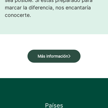
sea posible. Si estás preparado para
marcar la diferencia, nos encantaría
conocerte.
Más información
Países