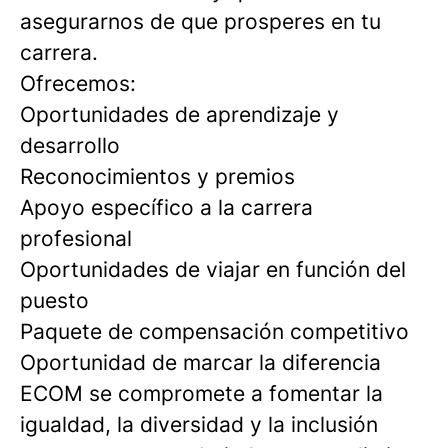
asegurarnos de que prosperes en tu
carrera.
Ofrecemos:
Oportunidades de aprendizaje y
desarrollo
Reconocimientos y premios
Apoyo específico a la carrera
profesional
Oportunidades de viajar en función del
puesto
Paquete de compensación competitivo
Oportunidad de marcar la diferencia
ECOM se compromete a fomentar la
igualdad, la diversidad y la inclusión