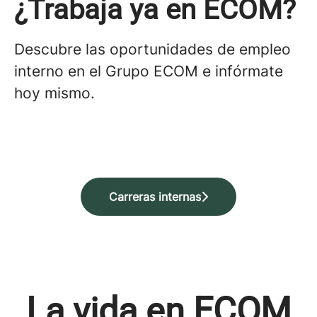
¿Trabaja ya en ECOM?
Descubre las oportunidades de empleo
interno en el Grupo ECOM e infórmate
hoy mismo.
Carreras internas
La vida en ECOM