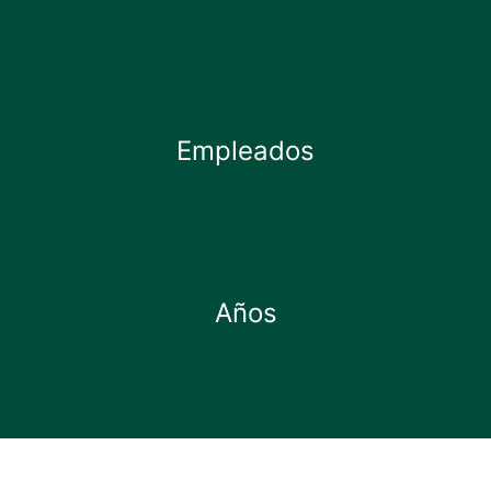
Empleados
Años